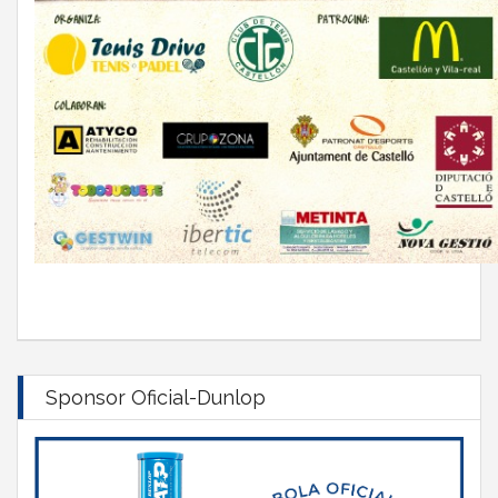
Sponsor Oficial-Dunlop