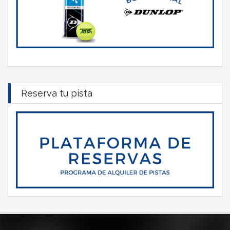
Reserva tu pista