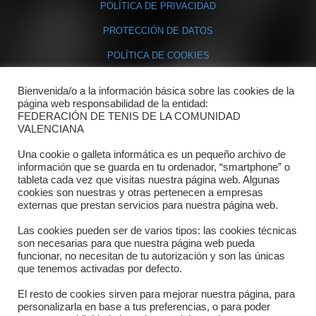
POLÍTICA DE PRIVACIDAD
PROTECCIÓN DE DATOS
POLÍTICA DE COOKIES
Bienvenida/o a la información básica sobre las cookies de la
Contacto
página web responsabilidad de la entidad:
FEDERACIÓN DE TENIS DE LA COMUNIDAD
Dónde estamos
VALENCIANA
Directorio departamentos
Una cookie o galleta informática es un pequeño archivo de
información que se guarda en tu ordenador, “smartphone” o
Horario
tableta cada vez que visitas nuestra página web. Algunas
cookies son nuestras y otras pertenecen a empresas
externas que prestan servicios para nuestra página web.
Formulario de contacto
Las cookies pueden ser de varios tipos: las cookies técnicas
son necesarias para que nuestra página web pueda
funcionar, no necesitan de tu autorización y son las únicas
que tenemos activadas por defecto.
El resto de cookies sirven para mejorar nuestra página, para
personalizarla en base a tus preferencias, o para poder