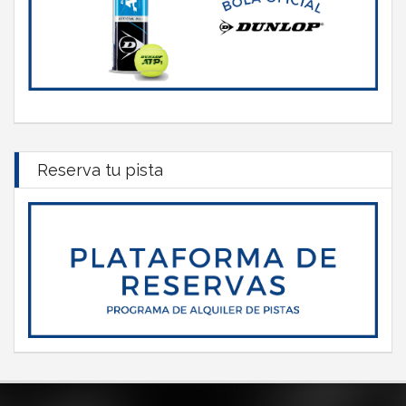
Reserva tu pista