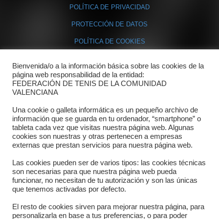
POLÍTICA DE PRIVACIDAD
PROTECCIÓN DE DATOS
POLÍTICA DE COOKIES
Bienvenida/o a la información básica sobre las cookies de la
Contacto
página web responsabilidad de la entidad:
FEDERACIÓN DE TENIS DE LA COMUNIDAD
Dónde estamos
VALENCIANA
Directorio departamentos
Una cookie o galleta informática es un pequeño archivo de
información que se guarda en tu ordenador, “smartphone” o
Horario
tableta cada vez que visitas nuestra página web. Algunas
cookies son nuestras y otras pertenecen a empresas
externas que prestan servicios para nuestra página web.
Formulario de contacto
Las cookies pueden ser de varios tipos: las cookies técnicas
son necesarias para que nuestra página web pueda
funcionar, no necesitan de tu autorización y son las únicas
que tenemos activadas por defecto.
El resto de cookies sirven para mejorar nuestra página, para
personalizarla en base a tus preferencias, o para poder