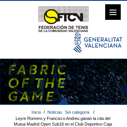
Inicio
/
Noticias
Sin categoría
/
Leyre Romero y Francisco Andreu ganan la cita del
Mutua Madrid Open Sub16 en el Club Deportivo Caja