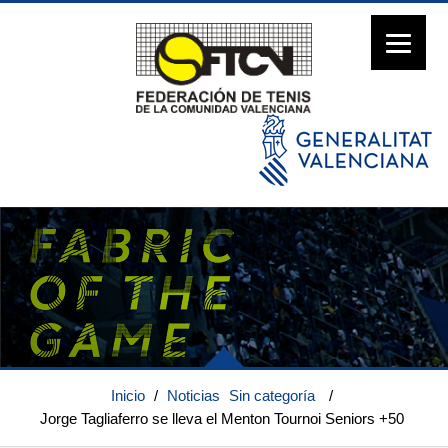
Inicio
/
Noticias
Sin categoría
/
Jorge Tagliaferro se lleva el Menton Tournoi Seniors +50