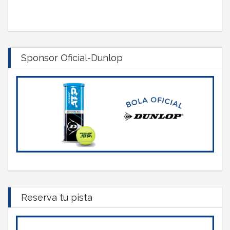
Sponsor Oficial-Dunlop
Reserva tu pista