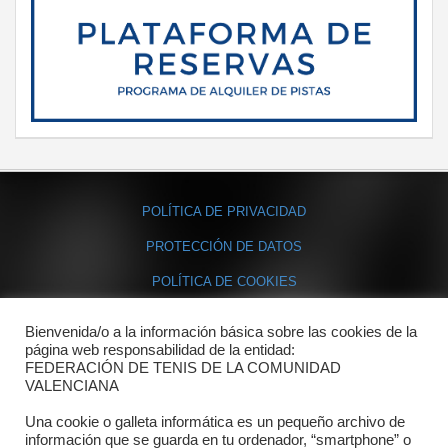
POLÍTICA DE PRIVACIDAD
PROTECCIÓN DE DATOS
POLÍTICA DE COOKIES
Bienvenida/o a la información básica sobre las cookies de la
Contacto
página web responsabilidad de la entidad:
FEDERACIÓN DE TENIS DE LA COMUNIDAD
Dónde estamos
VALENCIANA
Directorio departamentos
Una cookie o galleta informática es un pequeño archivo de
información que se guarda en tu ordenador, “smartphone” o