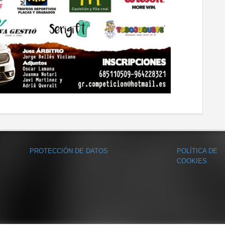
PROTECCIÓN DE DATOS
POLÍTICA DE
COOKIES