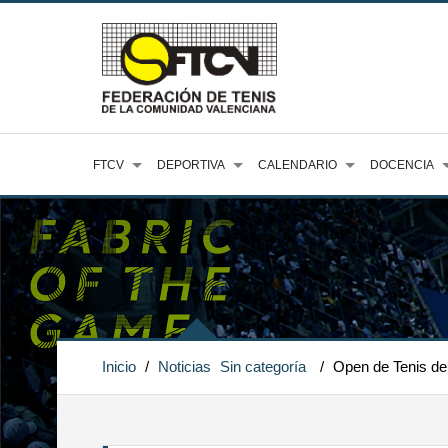
FTCV
DEPORTIVA
CALENDARIO
DOCENCIA
Inicio
/
Noticias
Sin categoría
/
Open de Tenis de