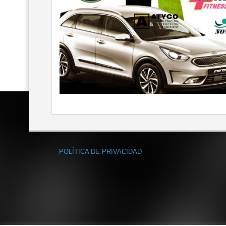
POLÍTICA DE PRIVACIDAD