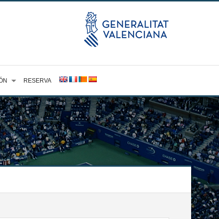
ÓN
RESERVA