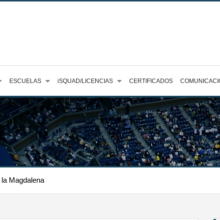
ESCUELAS
iSQUAD/LICENCIAS
CERTIFICADOS
COMUNICACI
 la Magdalena