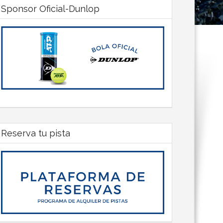
Sponsor Oficial-Dunlop
Reserva tu pista