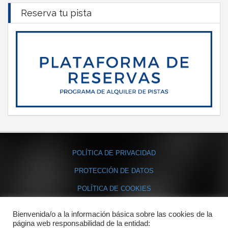
Reserva tu pista
POLÍTICA DE PRIVACIDAD
PROTECCIÓN DE DATOS
POLÍTICA DE COOKIES
Bienvenida/o a la información básica sobre las cookies de la
Contacto
página web responsabilidad de la entidad: