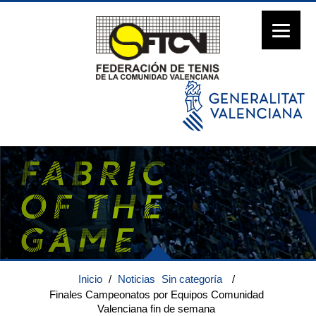
Inicio
/
Noticias
Sin categoría
/
Finales Campeonatos por Equipos Comunidad
Valenciana fin de semana