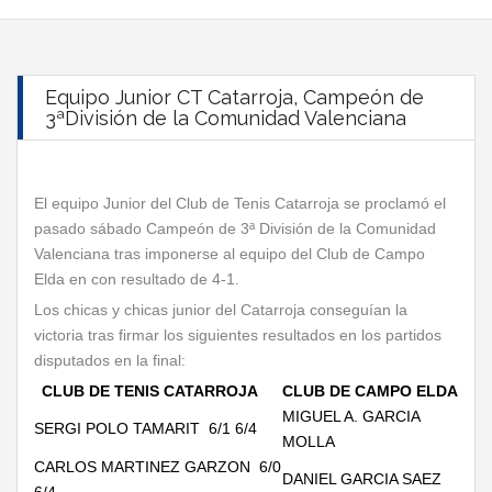
Equipo Junior CT Catarroja, Campeón de
3ªDivisión de la Comunidad Valenciana
El equipo Junior del Club de Tenis Catarroja se proclamó el
pasado sábado Campeón de 3ª División de la Comunidad
Valenciana tras imponerse al equipo del Club de Campo
Elda en con resultado de 4-1.
Los chicas y chicas junior del Catarroja conseguían la
victoria tras firmar los siguientes resultados en los partidos
disputados en la final:
CLUB DE TENIS CATARROJA
CLUB DE CAMPO ELDA
MIGUEL A. GARCIA
SERGI POLO TAMARIT 6/1 6/4
MOLLA
CARLOS MARTINEZ GARZON 6/0
DANIEL GARCIA SAEZ