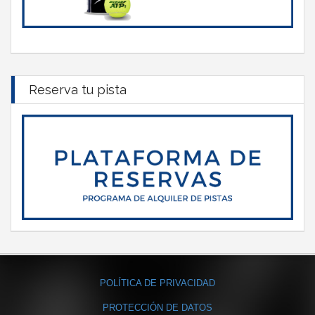
Reserva tu pista
POLÍTICA DE PRIVACIDAD
PROTECCIÓN DE DATOS