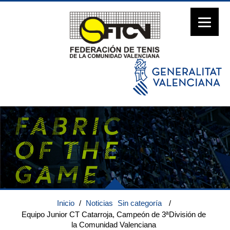
Inicio
/
Noticias
Sin categoría
/
Equipo Junior CT Catarroja, Campeón de 3ªDivisión de
la Comunidad Valenciana