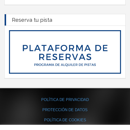
Reserva tu pista
POLÍTICA DE PRIVACIDAD
PROTECCIÓN DE DATOS
POLÍTICA DE COOKIES