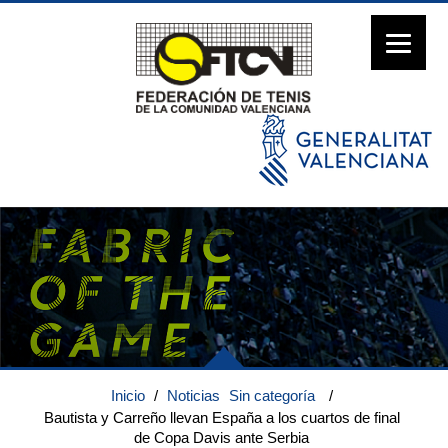
Inicio
/
Noticias
Sin categoría
/
Bautista y Carreño llevan España a los cuartos de final
de Copa Davis ante Serbia