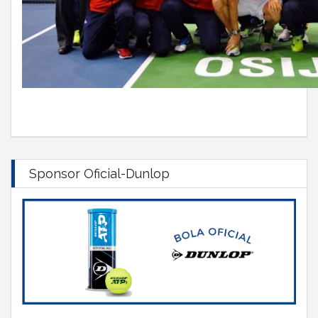
Sponsor Oficial-Dunlop