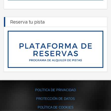
Reserva tu pista
POLÍTICA DE PRIVACIDAD
PROTECCIÓN DE DATOS
POLÍTICA DE COOKIES