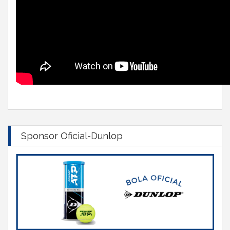
Sponsor Oficial-Dunlop