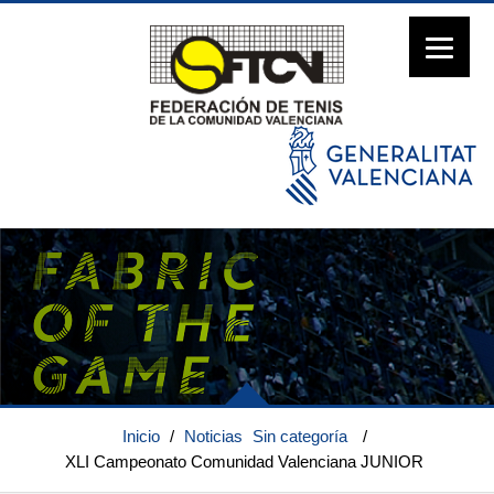
Inicio
/
Noticias
Sin categoría
/
XLI Campeonato Comunidad Valenciana JUNIOR