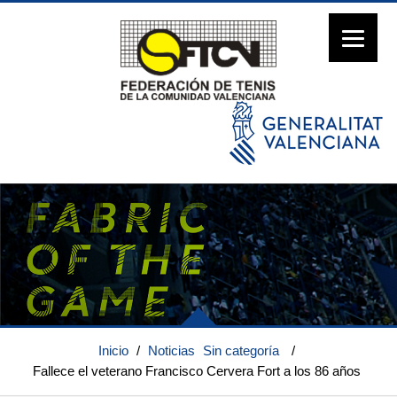
Inicio
/
Noticias
Sin categoría
/
Fallece el veterano Francisco Cervera Fort a los 86 años