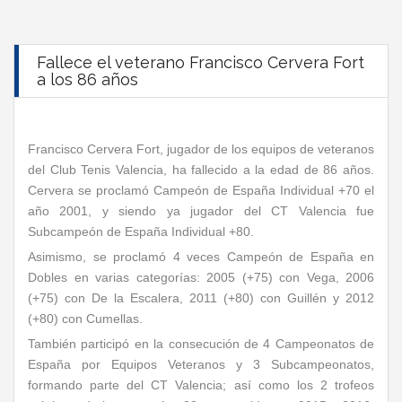
Fallece el veterano Francisco Cervera Fort
a los 86 años
Francisco Cervera Fort, jugador de los equipos de veteranos
del Club Tenis Valencia, ha fallecido a la edad de 86 años.
Cervera se proclamó Campeón de España Individual +70 el
año 2001, y siendo ya jugador del CT Valencia fue
Subcampeón de España Individual +80.
Asimismo, se proclamó 4 veces Campeón de España en
Dobles en varias categorías: 2005 (+75) con Vega, 2006
(+75) con De la Escalera, 2011 (+80) con Guillén y 2012
(+80) con Cumellas.
También participó en la consecución de 4 Campeonatos de
España por Equipos Veteranos y 3 Subcampeonatos,
formando parte del CT Valencia; así como los 2 trofeos