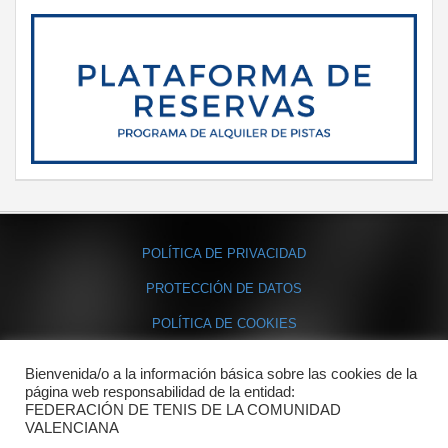
POLÍTICA DE PRIVACIDAD
PROTECCIÓN DE DATOS
POLÍTICA DE COOKIES
Bienvenida/o a la información básica sobre las cookies de la
Contacto
página web responsabilidad de la entidad:
FEDERACIÓN DE TENIS DE LA COMUNIDAD
Dónde estamos
VALENCIANA