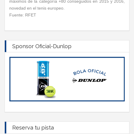
máximos de la categoría +80 conseguidos en 2015 y 2016,
novedad en el tenis europeo.
Fuente: RFET
Sponsor Oficial-Dunlop
Reserva tu pista