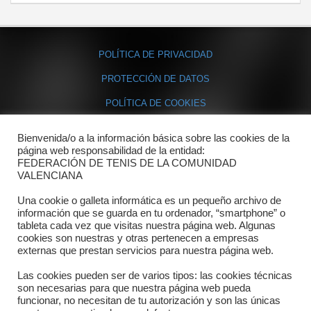
POLÍTICA DE PRIVACIDAD
PROTECCIÓN DE DATOS
POLÍTICA DE COOKIES
Bienvenida/o a la información básica sobre las cookies de la
Contacto
página web responsabilidad de la entidad:
FEDERACIÓN DE TENIS DE LA COMUNIDAD
Dónde estamos
VALENCIANA
Directorio departamentos
Una cookie o galleta informática es un pequeño archivo de
información que se guarda en tu ordenador, “smartphone” o
Horario
tableta cada vez que visitas nuestra página web. Algunas
cookies son nuestras y otras pertenecen a empresas
externas que prestan servicios para nuestra página web.
Formulario de contacto
Las cookies pueden ser de varios tipos: las cookies técnicas
son necesarias para que nuestra página web pueda
funcionar, no necesitan de tu autorización y son las únicas