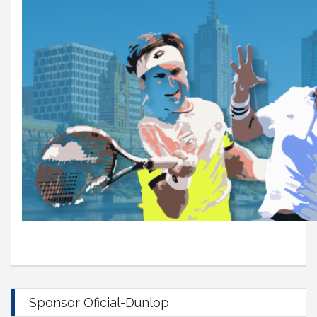
Sponsor Oficial-Dunlop