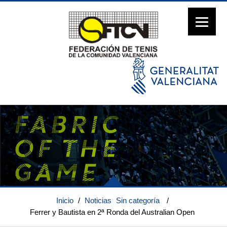
Inicio
/
Noticias
Sin categoría
/
Ferrer y Bautista en 2ª Ronda del Australian Open