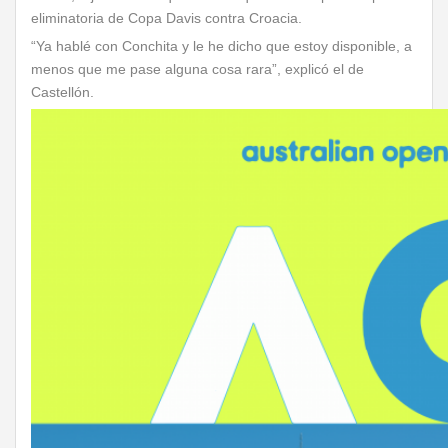
eliminatoria de Copa Davis contra Croacia.
“Ya hablé con Conchita y le he dicho que estoy disponible, a
menos que me pase alguna cosa rara”, explicó el de
Castellón.