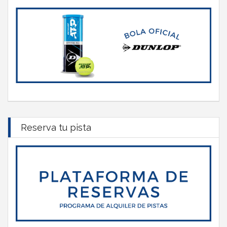
Reserva tu pista