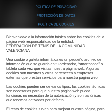
POLÍTICA DE PRIVACIDAD
PROTECCIÓN DE DATOS
POLÍTICA DE COOKIES
Bienvenida/o a la información básica sobre las cookies de la
Contacto
página web responsabilidad de la entidad:
FEDERACIÓN DE TENIS DE LA COMUNIDAD
Dónde estamos
VALENCIANA
Directorio departamentos
Una cookie o galleta informática es un pequeño archivo de
información que se guarda en tu ordenador, “smartphone” o
Horario
tableta cada vez que visitas nuestra página web. Algunas
cookies son nuestras y otras pertenecen a empresas
externas que prestan servicios para nuestra página web.
Formulario de contacto
Las cookies pueden ser de varios tipos: las cookies técnicas
son necesarias para que nuestra página web pueda
funcionar, no necesitan de tu autorización y son las únicas
que tenemos activadas por defecto.
El resto de cookies sirven para mejorar nuestra página, para