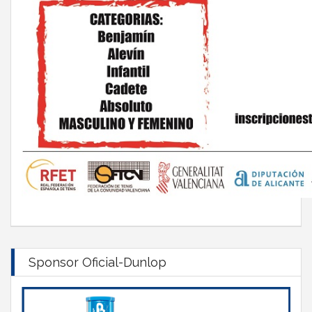
Sponsor Oficial-Dunlop