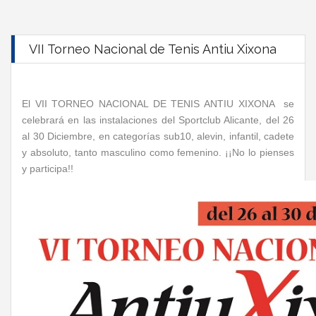
VII Torneo Nacional de Tenis Antiu Xixona
El VII TORNEO NACIONAL DE TENIS ANTIU XIXONA se
celebrará en las instalaciones del Sportclub Alicante, del 26
al 30 Diciembre, en categorías sub10, alevin, infantil, cadete
y absoluto, tanto masculino como femenino. ¡¡No lo pienses
y participa!!