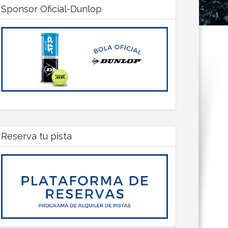
Sponsor Oficial-Dunlop
Reserva tu pista