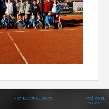
PROTECCIÓN DE DATOS
POLÍTICA DE
COOKIES