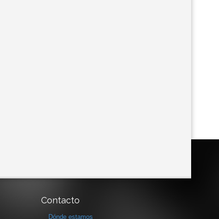
Contacto
Dónde estamos