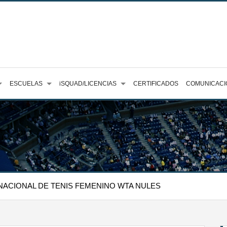
ESCUELAS
iSQUAD/LICENCIAS
CERTIFICADOS
COMUNICACI
NACIONAL DE TENIS FEMENINO WTA NULES