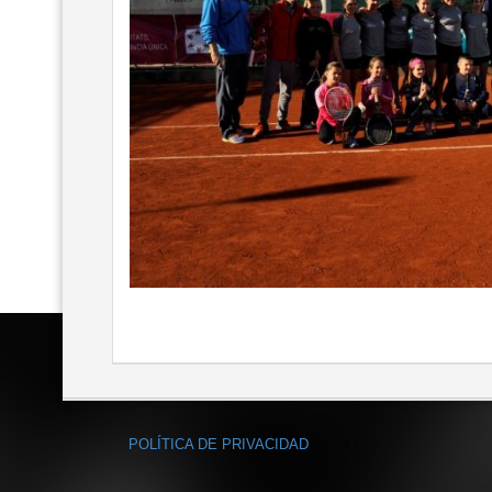
POLÍTICA DE PRIVACIDAD