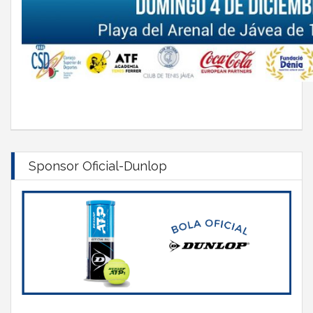
Sponsor Oficial-Dunlop