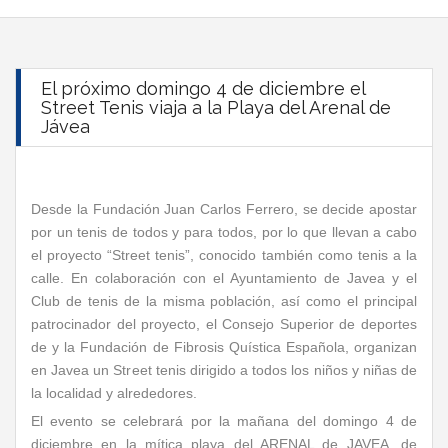
El próximo domingo 4 de diciembre el
Street Tenis viaja a la Playa del Arenal de
Jávea
Desde la Fundación Juan Carlos Ferrero, se decide apostar
por un tenis de todos y para todos, por lo que llevan a cabo
el proyecto “Street tenis”, conocido también como tenis a la
calle. En colaboración con el Ayuntamiento de Javea y el
Club de tenis de la misma población, así como el principal
patrocinador del proyecto, el Consejo Superior de deportes
de y la Fundación de Fibrosis Quística Española, organizan
en Javea un Street tenis dirigido a todos los niños y niñas de
la localidad y alrededores.
El evento se celebrará por la mañana del domingo 4 de
diciembre en la mítica playa del ARENAL de JAVEA, de