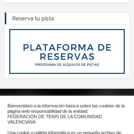
Reserva tu pista
POLÍTICA DE PRIVACIDAD
Bienvenida/o a la información básica sobre las cookies de la
PROTECCIÓN DE DATOS
página web responsabilidad de la entidad:
FEDERACIÓN DE TENIS DE LA COMUNIDAD
POLÍTICA DE COOKIES
VALENCIANA
Una cookie o galleta informática es un pequeño archivo de