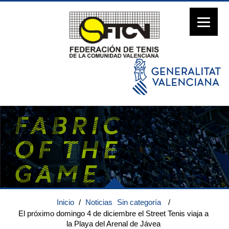
Inicio
/
Noticias
Sin categoría
/
El próximo domingo 4 de diciembre el Street Tenis viaja a
la Playa del Arenal de Jávea