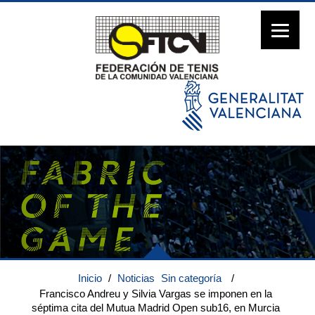
Inicio
/
Noticias
Sin categoría
/
Francisco Andreu y Silvia Vargas se imponen en la
séptima cita del Mutua Madrid Open sub16, en Murcia