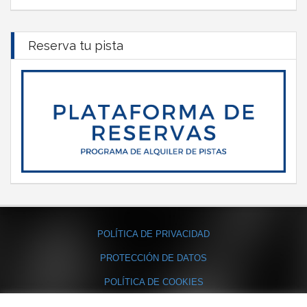
Reserva tu pista
POLÍTICA DE PRIVACIDAD
PROTECCIÓN DE DATOS
POLÍTICA DE COOKIES