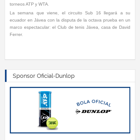
torneos ATP y WTA.
La semana que viene, el circuito Sub 16 llegará a su
ecuador en Jávea con la disputa de la octava prueba en un
marco espectacular: el Club de tenis Jávea, casa de David
Ferrer.
Sponsor Oficial-Dunlop