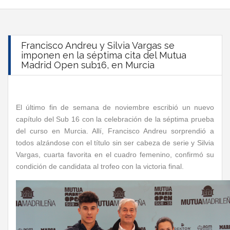
Francisco Andreu y Silvia Vargas se
imponen en la séptima cita del Mutua
Madrid Open sub16, en Murcia
El último fin de semana de noviembre escribió un nuevo
capítulo del Sub 16 con la celebración de la séptima prueba
del curso en Murcia. Allí, Francisco Andreu sorprendió a
todos alzándose con el título sin ser cabeza de serie y Silvia
Vargas, cuarta favorita en el cuadro femenino, confirmó su
condición de candidata al trofeo con la victoria final.