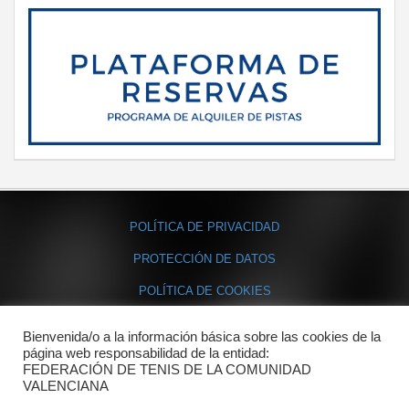
POLÍTICA DE PRIVACIDAD
PROTECCIÓN DE DATOS
POLÍTICA DE COOKIES
Bienvenida/o a la información básica sobre las cookies de la
Contacto
página web responsabilidad de la entidad:
FEDERACIÓN DE TENIS DE LA COMUNIDAD
Dónde estamos
VALENCIANA