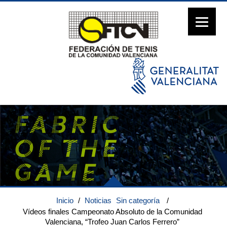
Inicio
/
Noticias
Sin categoría
/
Vídeos finales Campeonato Absoluto de la Comunidad
Valenciana, “Trofeo Juan Carlos Ferrero”