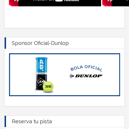
Sponsor Oficial-Dunlop
Reserva tu pista