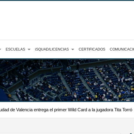
ESCUELAS
iSQUAD/LICENCIAS
CERTIFICADOS
COMUNICACI
ad de Valencia entrega el primer Wild Card a la jugadora Tita Torró