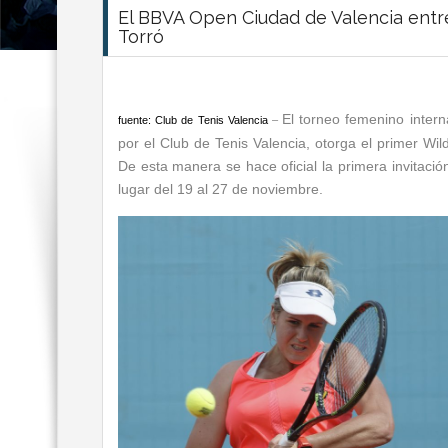
El BBVA Open Ciudad de Valencia entre
Torró
El torneo femenino intern
fuente: Club de Tenis Valencia
–
por el Club de Tenis Valencia, otorga el primer Wi
De esta manera se hace oficial la primera invitació
lugar del 19 al 27 de noviembre.