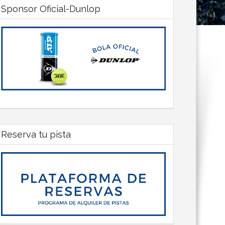
Sponsor Oficial-Dunlop
Reserva tu pista