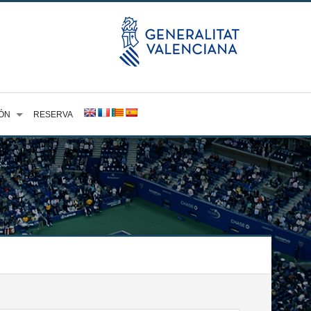
ÓN
RESERVA