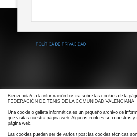
POLÍTICA DE PRIVACIDAD
Bienvenida/o a la información básica sobre las cookies de la pág
FEDERACIÓN DE TENIS DE LA COMUNIDAD VALENCIANA
Una cookie o galleta informática es un pequeño archivo de infor
que visitas nuestra página web. Algunas cookies son nuestras y
página web.
Las cookies pueden ser de varios tipos: las cookies técnicas so