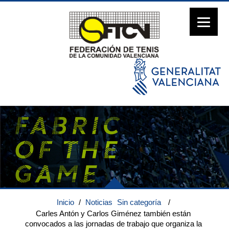
Inicio
/
Noticias
Sin categoría
/
Carles Antón y Carlos Giménez también están
convocados a las jornadas de trabajo que organiza la