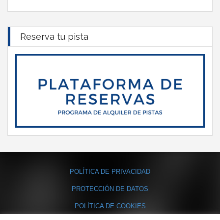
Reserva tu pista
POLÍTICA DE PRIVACIDAD
PROTECCIÓN DE DATOS
POLÍTICA DE COOKIES