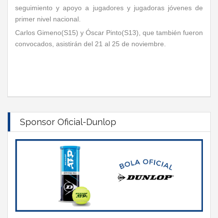
seguimiento y apoyo a jugadores y jugadoras jóvenes de
primer nivel nacional.
Carlos Gimeno(S15) y Óscar Pinto(S13), que también fueron
convocados, asistirán del 21 al 25 de noviembre.
Sponsor Oficial-Dunlop