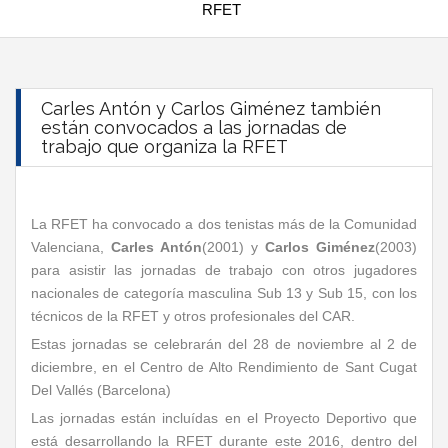
RFET
Carles Antón y Carlos Giménez también
están convocados a las jornadas de
trabajo que organiza la RFET
La RFET ha convocado a dos tenistas más de la Comunidad
Valenciana,
Carles Antón
(2001) y
Carlos Giménez
(2003)
para asistir las jornadas de trabajo con otros jugadores
nacionales de categoría masculina Sub 13 y Sub 15, con los
técnicos de la RFET y otros profesionales del CAR.
Estas jornadas se celebrarán del 28 de noviembre al 2 de
diciembre, en el Centro de Alto Rendimiento de Sant Cugat
Del Vallés (Barcelona)
Las jornadas están incluídas en el Proyecto Deportivo que
está desarrollando la RFET durante este 2016, dentro del