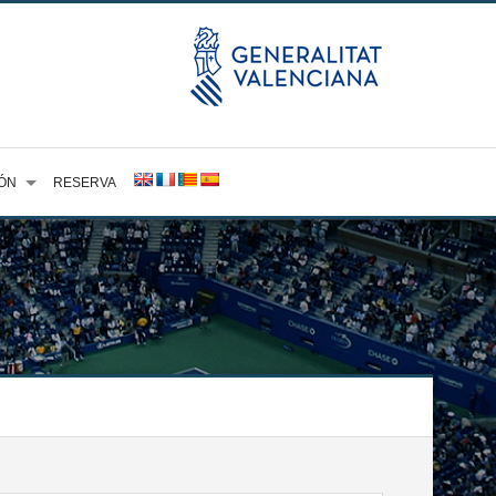
ÓN
RESERVA