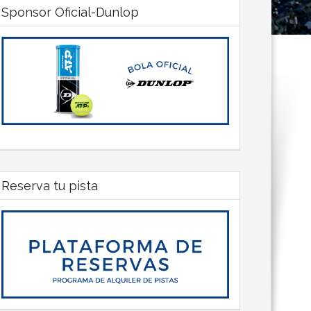
Sponsor Oficial-Dunlop
Reserva tu pista