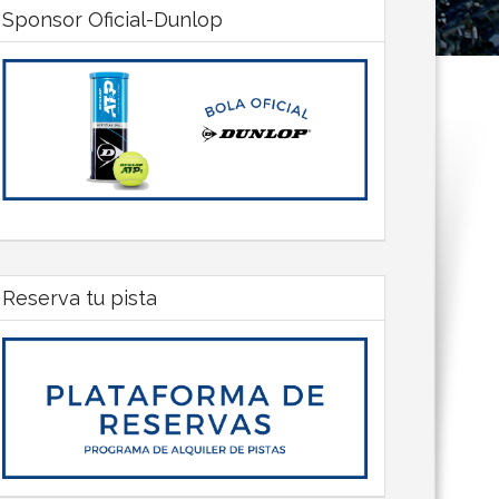
Sponsor Oficial-Dunlop
Reserva tu pista