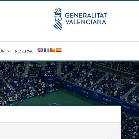
ÓN
RESERVA