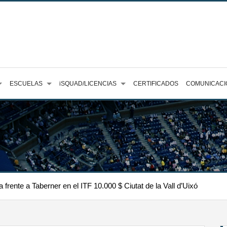
ESCUELAS
iSQUAD/LICENCIAS
CERTIFICADOS
COMUNICACI
frente a Taberner en el ITF 10.000 $ Ciutat de la Vall d’Uixó