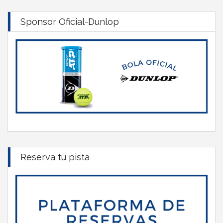
Sponsor Oficial-Dunlop
Reserva tu pista