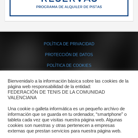
POLÍTICA DE PRIVACIDAD
PROTECCIÓN DE DATOS
POLÍTICA DE COOKIES
Bienvenida/o a la información básica sobre las cookies de la
Contacto
página web responsabilidad de la entidad:
FEDERACIÓN DE TENIS DE LA COMUNIDAD
Dónde estamos
VALENCIANA
Directorio departamentos
Una cookie o galleta informática es un pequeño archivo de
información que se guarda en tu ordenador, “smartphone” o
Horario
tableta cada vez que visitas nuestra página web. Algunas
cookies son nuestras y otras pertenecen a empresas
externas que prestan servicios para nuestra página web.
Formulario de contacto