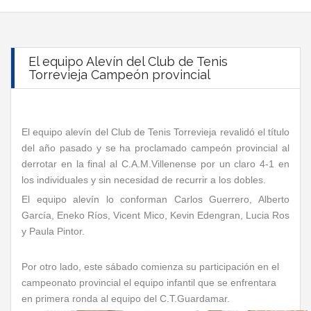
El equipo Alevín del Club de Tenis
Torrevieja Campeón provincial
El equipo alevín del Club de Tenis Torrevieja revalidó el título
del año pasado y se ha proclamado campeón provincial al
derrotar en la final al C.A.M.Villenense por un claro 4-1 en
los individuales y sin necesidad de recurrir a los dobles.
El equipo alevín lo conforman Carlos Guerrero, Alberto
García, Eneko Ríos, Vicent Mico, Kevin Edengran, Lucia Ros
y Paula Pintor.
Por otro lado, este sábado comienza su participación en el
campeonato provincial el equipo infantil que se enfrentara
en primera ronda al equipo del C.T.Guardamar.