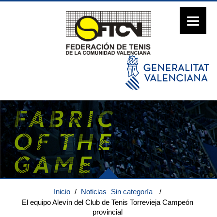
Inicio
/
Noticias
Sin categoría
/
El equipo Alevín del Club de Tenis Torrevieja Campeón
provincial