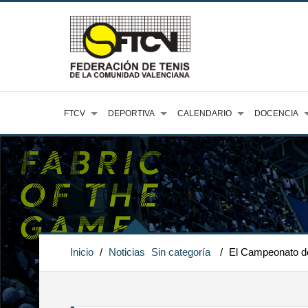
FTCV
DEPORTIVA
CALENDARIO
DOCENCIA
Inicio
/
Noticias
Sin categoría
/
El Campeonato de