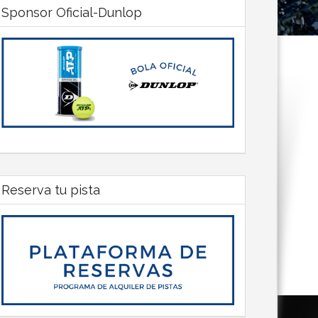
Sponsor Oficial-Dunlop
Reserva tu pista