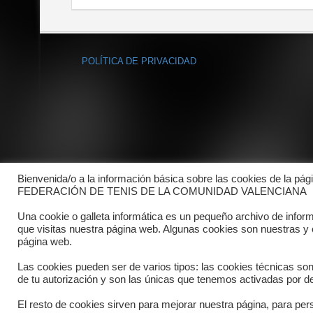
POLÍTICA DE PRIVACIDAD
Bienvenida/o a la información básica sobre las cookies de la pág
FEDERACIÓN DE TENIS DE LA COMUNIDAD VALENCIANA
Una cookie o galleta informática es un pequeño archivo de infor
que visitas nuestra página web. Algunas cookies son nuestras y
página web.
Las cookies pueden ser de varios tipos: las cookies técnicas so
de tu autorización y son las únicas que tenemos activadas por de
El resto de cookies sirven para mejorar nuestra página, para pers