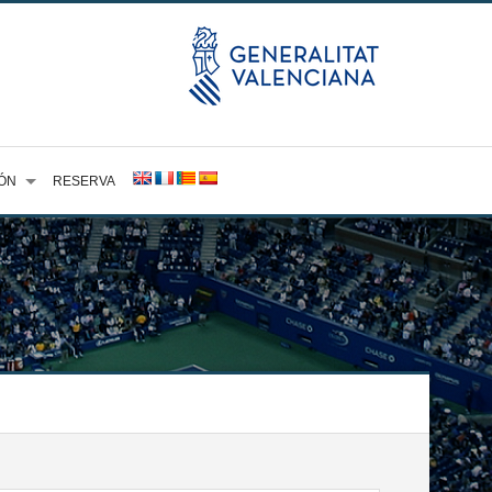
ÓN
RESERVA