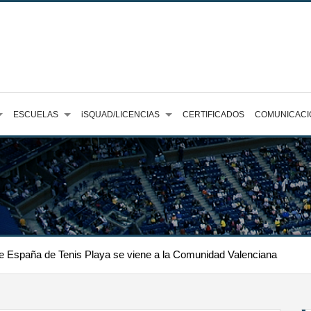
ESCUELAS
iSQUAD/LICENCIAS
CERTIFICADOS
COMUNICACI
 España de Tenis Playa se viene a la Comunidad Valenciana