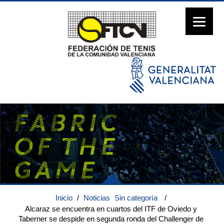
Inicio
/
Noticias
Sin categoría
/
Alcaraz se encuentra en cuartos del ITF de Oviedo y
Taberner se despide en segunda ronda del Challenger de