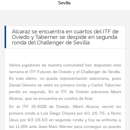
Sevilla
Alcaraz se encuentra en cuartos del ITF de
Oviedo y Taberner se despide en segunda
ronda del Challenger de Sevilla
Varios jugadores de nuestra comunidad han disputado esta
semana el ITF Futures de Oviedo y el Challenger de Sevilla.
En este último, no queda representación valenciana, pues
Daniel Gimeno se retiró en primera ronda y Carlos Taberner
perdió en segunda. En el ITF de Oviedo sobrevive Albert
Alcaraz, que se encuentra en cuartos de final.
En el ITF 25.000$ de Oviedo, Albert Alcaraz venció en
primera ronda a Luis Diego Chavez por 6/1 1/6 7/5, a Nuno
Deus por 6/3 2/6 6/3 en segunda ronda y hoy se enfrenta a
las 11:00h ante Jean-Marc Werner para conseguir un puesto