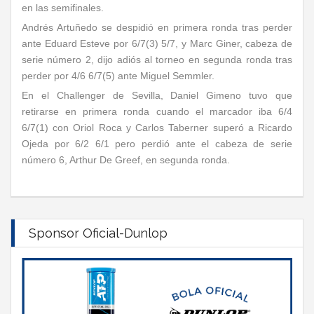
en las semifinales.
Andrés Artuñedo se despidió en primera ronda tras perder
ante Eduard Esteve por 6/7(3) 5/7, y Marc Giner, cabeza de
serie número 2, dijo adiós al torneo en segunda ronda tras
perder por 4/6 6/7(5) ante Miguel Semmler.
En el Challenger de Sevilla, Daniel Gimeno tuvo que
retirarse en primera ronda cuando el marcador iba 6/4
6/7(1) con Oriol Roca y Carlos Taberner superó a Ricardo
Ojeda por 6/2 6/1 pero perdió ante el cabeza de serie
número 6, Arthur De Greef, en segunda ronda.
Sponsor Oficial-Dunlop