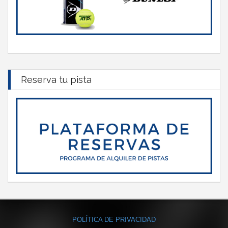
Reserva tu pista
POLÍTICA DE PRIVACIDAD