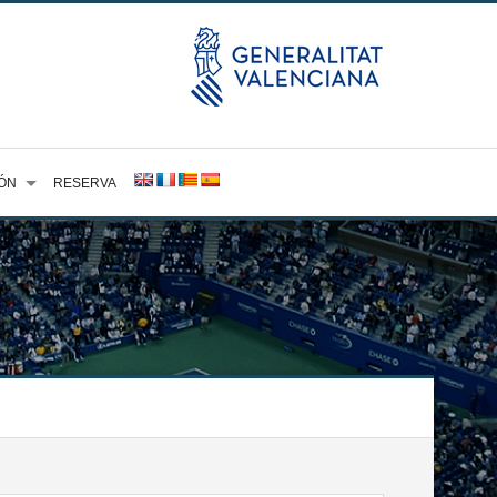
ÓN
RESERVA