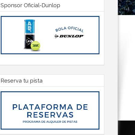
Sponsor Oficial-Dunlop
Reserva tu pista