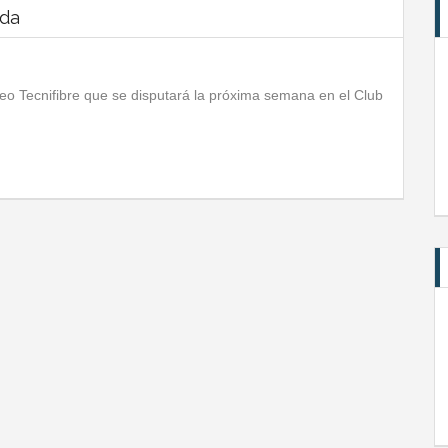
ada
rneo Tecnifibre que se disputará la próxima semana en el Club