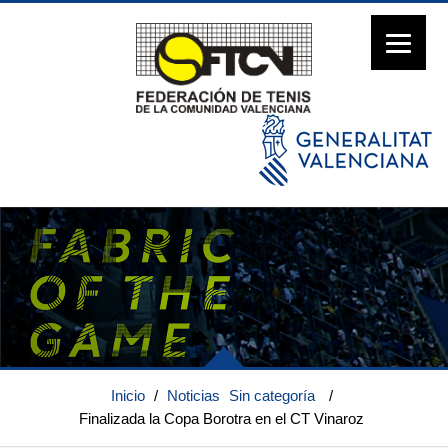
Inicio
/
Noticias
Sin categoría
/
Finalizada la Copa Borotra en el CT Vinaroz