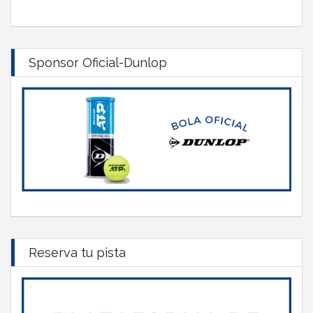
Sponsor Oficial-Dunlop
Reserva tu pista