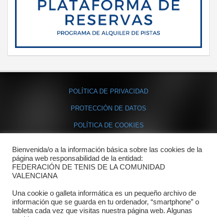
POLÍTICA DE PRIVACIDAD
PROTECCIÓN DE DATOS
POLÍTICA DE COOKIES
Bienvenida/o a la información básica sobre las cookies de la
Contacto
página web responsabilidad de la entidad:
FEDERACIÓN DE TENIS DE LA COMUNIDAD
Dónde estamos
VALENCIANA
Directorio departamentos
Una cookie o galleta informática es un pequeño archivo de
información que se guarda en tu ordenador, “smartphone” o
Horario
tableta cada vez que visitas nuestra página web. Algunas