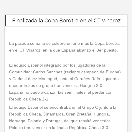
Finalizada la Copa Borotra en el CT Vinaroz
La pasada semana se celebró un año mas la Copa Borotra
en el CT Vinaroz, en la que España alcanzó el 3er puesto.
El equipo Español integrado por los jugadores de la
Comunidad: Carlos Sanchez (reciente campeon de Europa)
y Carlos López Montagud, junto al Coruñés Rafa Izquierdo
quedaron 3os de grupo tras vencer a Hungría 2-0
España no pudo alcanzar las semifinales, al perder con
República Checa 2-1
El equipo Español se encontraba en el Grupo C junto a la
República Checa, Dinamarca, Gran Bretaña, Hungría,
Noruega, Polonia y Portugal, del que resultó vencedor
Polonia tras vencer en la final a República Checa 3-0