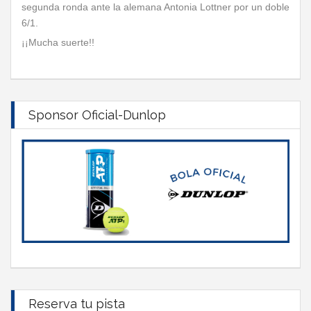
segunda ronda ante la alemana Antonia Lottner por un doble
6/1.
¡¡Mucha suerte!!
Sponsor Oficial-Dunlop
Reserva tu pista