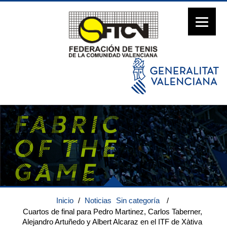
Inicio
/
Noticias
Sin categoría
/
Cuartos de final para Pedro Martinez, Carlos Taberner,
Alejandro Artuñedo y Albert Alcaraz en el ITF de Xàtiva