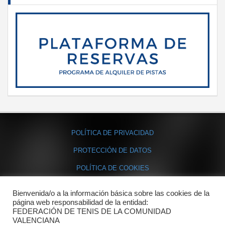
POLÍTICA DE PRIVACIDAD
PROTECCIÓN DE DATOS
POLÍTICA DE COOKIES
Bienvenida/o a la información básica sobre las cookies de la
Contacto
página web responsabilidad de la entidad:
FEDERACIÓN DE TENIS DE LA COMUNIDAD
Dónde estamos
VALENCIANA