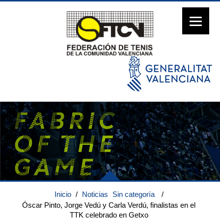
Inicio
/
Noticias
Sin categoría
/
Óscar Pinto, Jorge Vedú y Carla Verdú, finalistas en el
TTK celebrado en Getxo