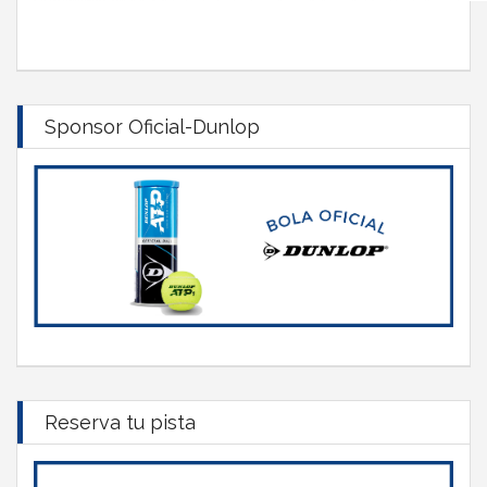
Sponsor Oficial-Dunlop
Reserva tu pista