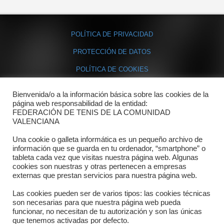
POLÍTICA DE PRIVACIDAD
PROTECCIÓN DE DATOS
POLÍTICA DE COOKIES
Bienvenida/o a la información básica sobre las cookies de la
Contacto
página web responsabilidad de la entidad:
FEDERACIÓN DE TENIS DE LA COMUNIDAD
Dónde estamos
VALENCIANA
Directorio departamentos
Una cookie o galleta informática es un pequeño archivo de
información que se guarda en tu ordenador, “smartphone” o
Horario
tableta cada vez que visitas nuestra página web. Algunas
cookies son nuestras y otras pertenecen a empresas
externas que prestan servicios para nuestra página web.
Formulario de contacto
Las cookies pueden ser de varios tipos: las cookies técnicas
son necesarias para que nuestra página web pueda
funcionar, no necesitan de tu autorización y son las únicas
que tenemos activadas por defecto.