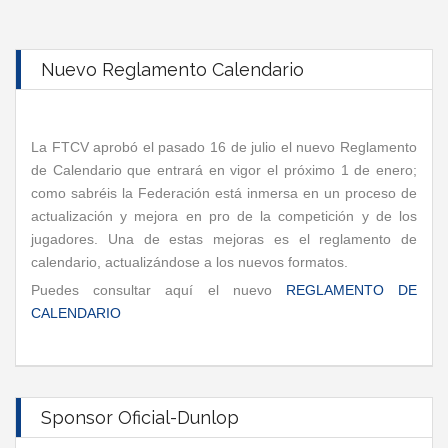
Nuevo Reglamento Calendario
La FTCV aprobó el pasado 16 de julio el nuevo Reglamento
de Calendario que entrará en vigor el próximo 1 de enero;
como sabréis la Federación está inmersa en un proceso de
actualización y mejora en pro de la competición y de los
jugadores. Una de estas mejoras es el reglamento de
calendario, actualizándose a los nuevos formatos.
Puedes consultar aquí el nuevo
REGLAMENTO DE
CALENDARIO
Sponsor Oficial-Dunlop