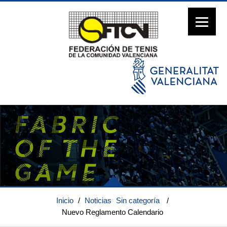
Inicio
/
Noticias
Sin categoría
/
Nuevo Reglamento Calendario