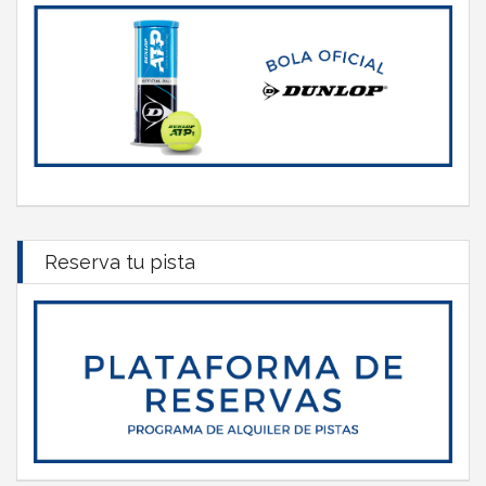
Reserva tu pista