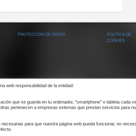
PROTECCIÓN DE DATOS
POLÍTICA DE
COOKIES
ina web responsabilidad de la entidad:
mación que se guarda en tu ordenador, “smartphone” o tableta cada v
 otras pertenecen a empresas externas que prestan servicios para nu
n necesarias para que nuestra página web pueda funcionar, no necesi
fecto.