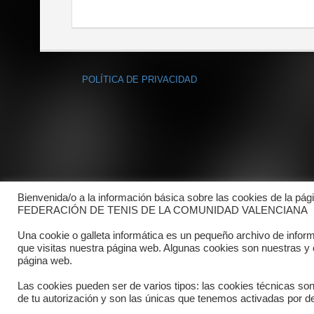
POLÍTICA DE PRIVACIDAD
Bienvenida/o a la información básica sobre las cookies de la pág
FEDERACIÓN DE TENIS DE LA COMUNIDAD VALENCIANA
Una cookie o galleta informática es un pequeño archivo de infor
que visitas nuestra página web. Algunas cookies son nuestras y
página web.
Las cookies pueden ser de varios tipos: las cookies técnicas so
de tu autorización y son las únicas que tenemos activadas por de