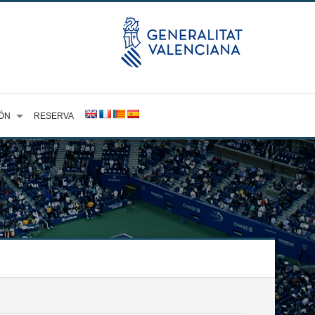
ÓN
RESERVA