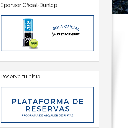
Sponsor Oficial-Dunlop
Reserva tu pista