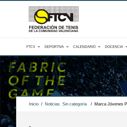
FTCV
DEPORTIVA
CALENDARIO
DOCENCIA
Inicio
/
Noticias
Sin categoría
/
Marca Jóvenes P