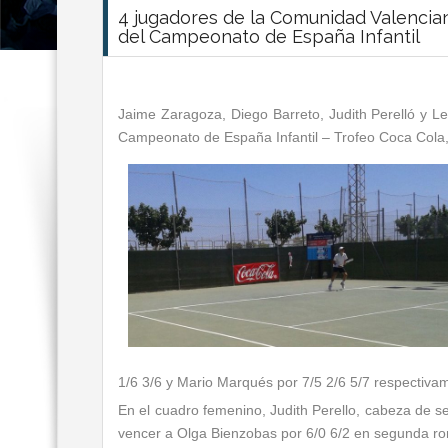
4 jugadores de la Comunidad Valencian
del Campeonato de España Infantil
Jaime Zaragoza, Diego Barreto, Judith Perelló y L
Campeonato de España Infantil – Trofeo Coca Cola,
1/6 3/6 y Mario Marqués por 7/5 2/6 5/7 respectiva
En el cuadro femenino, Judith Perello, cabeza de se
vencer a Olga Bienzobas por 6/0 6/2 en segunda ro