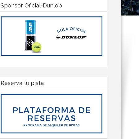
Sponsor Oficial-Dunlop
Reserva tu pista