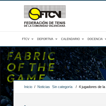
FTCV
DEPORTIVA
CALENDARIO
DOCENCIA
Inicio
/
Noticias
Sin categoría
/
4 jugadores de la