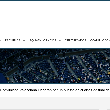
ESCUELAS
iSQUAD/LICENCIAS
CERTIFICADOS
COMUNICACI
 Comunidad Valenciana lucharán por un puesto en cuartos de final d