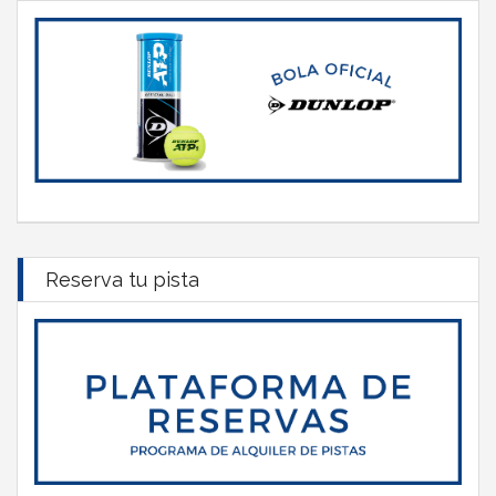
Reserva tu pista