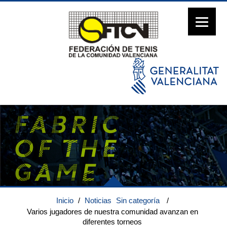
Inicio
/
Noticias
Sin categoría
/
Varios jugadores de nuestra comunidad avanzan en
diferentes torneos