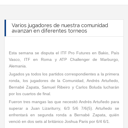
Varios jugadores de nuestra comunidad
avanzan en diferentes torneos
Esta semana se disputa el ITF Pro Futures en Bakio, País
Vasco, ITF en Roma y ATP Challenger de Marburgo,
Alemania.
Jugados ya todos los partidos correspondientes a la primera
ronda, los jugadores de la Comunidad, Andrés Artuñedo,
Bernabé Zapata, Samuel Ribeiro y Carlos Boluda lucharán
por los cuartos de final.
Fueron tres mangas las que necesitó Andrés Artuñedo para
superar a Juan Lizariturry, 6/3 5/6 7/6(5). Artuñedo se
enfrentará en segunda ronda a Bernabé Zapata, quién
venció en dos sets al británico Joshua Paris por 6/4 6/1.