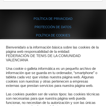
POLÍTICA DE PRIVACIDAD
PROTECCIÓN DE DATOS
POLÍTICA DE COOKIES
Bienvenida/o a la información básica sobre las cookies de la
Contacto
página web responsabilidad de la entidad:
FEDERACIÓN DE TENIS DE LA COMUNIDAD
Dónde estamos
VALENCIANA
Directorio departamentos
Una cookie o galleta informática es un pequeño archivo de
información que se guarda en tu ordenador, “smartphone” o
Horario
tableta cada vez que visitas nuestra página web. Algunas
cookies son nuestras y otras pertenecen a empresas
externas que prestan servicios para nuestra página web.
Formulario de contacto
Las cookies pueden ser de varios tipos: las cookies técnicas
son necesarias para que nuestra página web pueda
funcionar, no necesitan de tu autorización y son las únicas