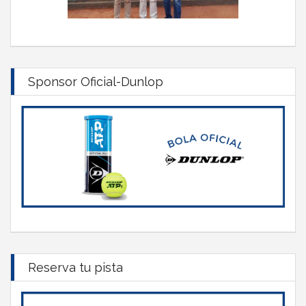
Sponsor Oficial-Dunlop
Reserva tu pista