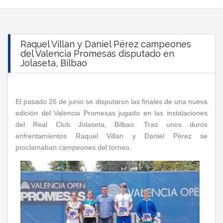
Raquel Villan y Daniel Pérez campeones
del Valencia Promesas disputado en
Jolaseta, Bilbao
El pasado 26 de junio se disputaron las finales de una nueva
edición del Valencia Promesas jugado en las instalaciones
del Real Club Jolaseta, Bilbao. Tras unos duros
enfrentamientos Raquel Villan y Daniel Pérez se
proclamaban campeones del torneo.