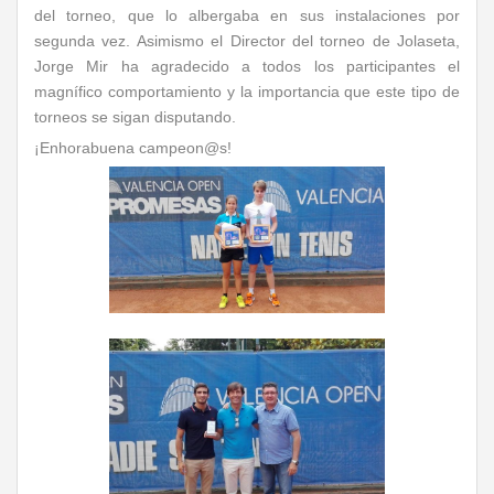
del torneo, que lo albergaba en sus instalaciones por
segunda vez. Asimismo el Director del torneo de Jolaseta,
Jorge Mir ha agradecido a todos los participantes el
magnífico comportamiento y la importancia que este tipo de
torneos se sigan disputando.
¡Enhorabuena campeon@s!