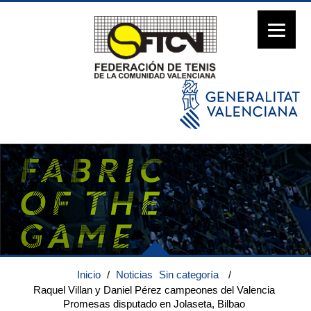
Inicio
/
Noticias
Sin categoría
/
Raquel Villan y Daniel Pérez campeones del Valencia
Promesas disputado en Jolaseta, Bilbao