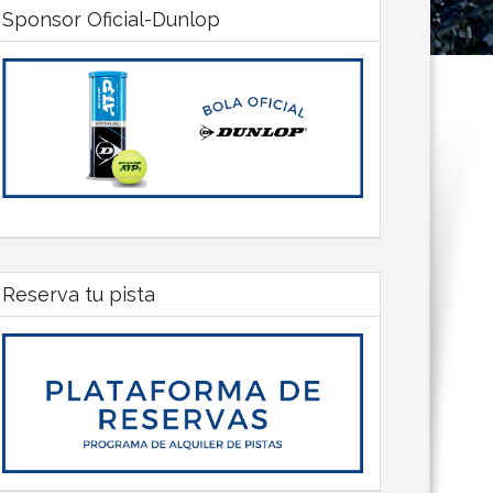
Sponsor Oficial-Dunlop
Reserva tu pista