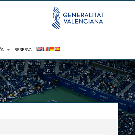
ÓN
RESERVA