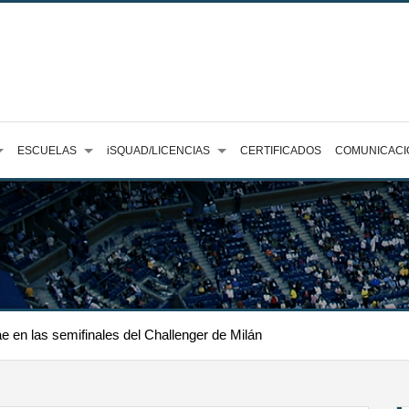
ESCUELAS
iSQUAD/LICENCIAS
CERTIFICADOS
COMUNICACI
 en las semifinales del Challenger de Milán