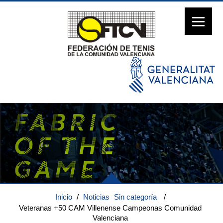
Inicio
/
Noticias
Sin categoría
/
Veteranas +50 CAM Villenense Campeonas Comunidad
Valenciana