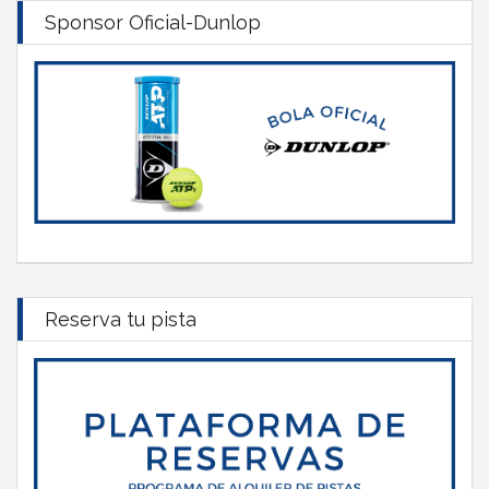
Sponsor Oficial-Dunlop
Reserva tu pista