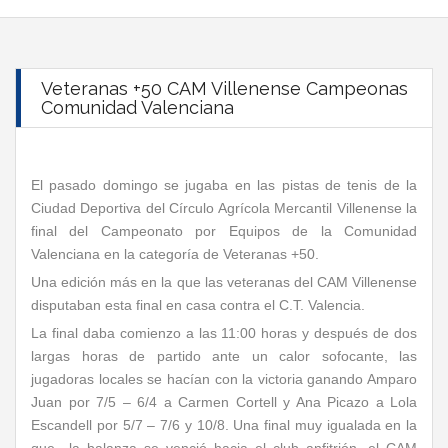
Veteranas +50 CAM Villenense Campeonas
Comunidad Valenciana
El pasado domingo se jugaba en las pistas de tenis de la
Ciudad Deportiva del Círculo Agrícola Mercantil Villenense la
final del Campeonato por Equipos de la Comunidad
Valenciana en la categoría de Veteranas +50.
Una edición más en la que las veteranas del CAM Villenense
disputaban esta final en casa contra el C.T. Valencia.
La final daba comienzo a las 11:00 horas y después de dos
largas horas de partido ante un calor sofocante, las
jugadoras locales se hacían con la victoria ganando Amparo
Juan por 7/5 – 6/4 a Carmen Cortell y Ana Picazo a Lola
Escandell por 5/7 – 7/6 y 10/8. Una final muy igualada en la