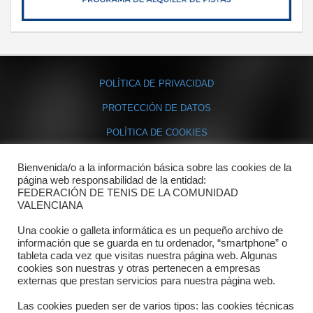
POLÍTICA DE PRIVACIDAD
PROTECCIÓN DE DATOS
POLÍTICA DE COOKIES
Bienvenida/o a la información básica sobre las cookies de la
Contacto
página web responsabilidad de la entidad:
FEDERACIÓN DE TENIS DE LA COMUNIDAD
Dónde estamos
VALENCIANA
Directorio departamentos
Una cookie o galleta informática es un pequeño archivo de
información que se guarda en tu ordenador, “smartphone” o
Horario
tableta cada vez que visitas nuestra página web. Algunas
cookies son nuestras y otras pertenecen a empresas
externas que prestan servicios para nuestra página web.
Formulario de contacto
Las cookies pueden ser de varios tipos: las cookies técnicas