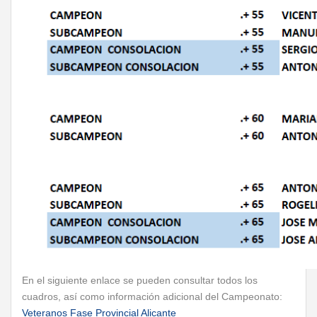
En el siguiente enlace se pueden consultar todos los
cuadros, así como información adicional del Campeonato:
Veteranos Fase Provincial Alicante