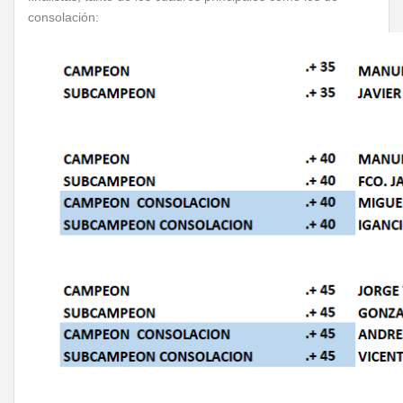
consolación: