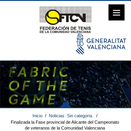
Inicio
/
Noticias
Sin categoría
/
Finalizada la Fase provincial de Alicante del Campeonato
de veteranos de la Comunidad Valenciana