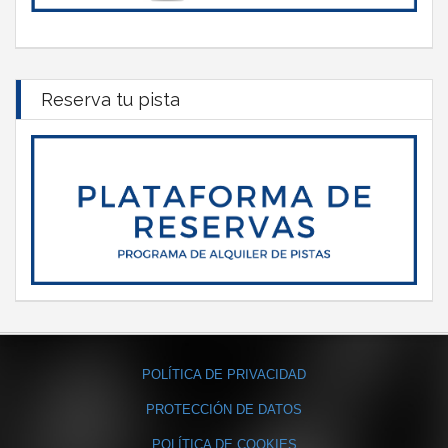
Reserva tu pista
POLÍTICA DE PRIVACIDAD
PROTECCIÓN DE DATOS
POLÍTICA DE COOKIES