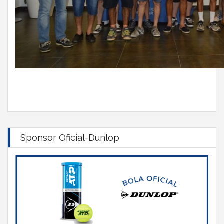
Sponsor Oficial-Dunlop