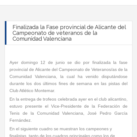
Finalizada la Fase provincial de Alicante del
Campeonato de veteranos de la
Comunidad Valenciana
Ayer domingo 12 de junio se dio por finalizada la fase
provincial de Alicante del Campeonato de Veteranos/as de la
Comunidad Valenciana, la cual ha venido disputándose
durante los dos últimos fines de semana en las pistas del
Club Atlético Montemar.
En la entrega de trofeos celebrada ayer en el club alicantino,
estuvo presente el Vice-Presidente de la Federación de
Tenis de la Comunidad Valenciana, José Pedro García
Fernández.
En el siguiente cuadro se muestran los campeones y
finalistas, tanto de los cuadros principales como los de