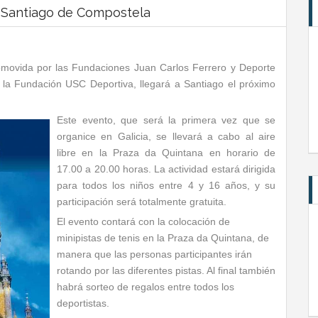
en Santiago de Compostela
omovida por las Fundaciones Juan Carlos Ferrero y Deporte
la Fundación USC Deportiva, llegará a Santiago el próximo
Este evento, que será la primera vez que se
organice en Galicia, se llevará a cabo al aire
libre en la Praza da Quintana en horario de
17.00 a 20.00 horas. La actividad estará dirigida
para todos los niños entre 4 y 16 años, y su
participación será totalmente gratuita.
El evento contará con la colocación de
minipistas de tenis en la Praza da Quintana, de
manera que las personas participantes irán
rotando por las diferentes pistas. Al final también
habrá sorteo de regalos entre todos los
deportistas.