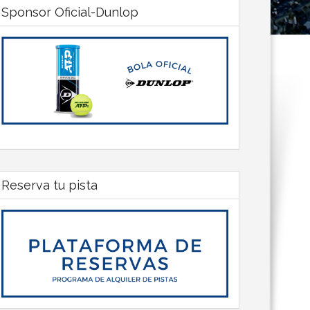
Sponsor Oficial-Dunlop
Reserva tu pista