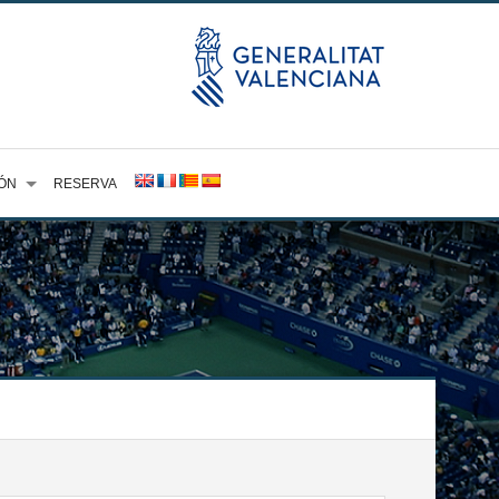
ÓN
RESERVA