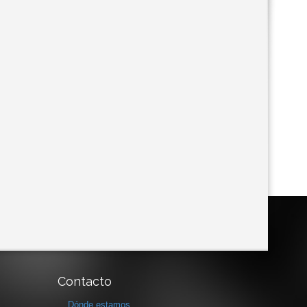
Contacto
Dónde estamos