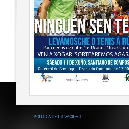
POLÍTICA DE PRIVACIDAD