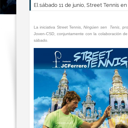
El sábado 11 de junio, Street Tennis 
La iniciativa Street Tennis,
Ningúen sen Tenis
, pr
Joven-CSD, conjuntamente con la colaboración de 
sábado.