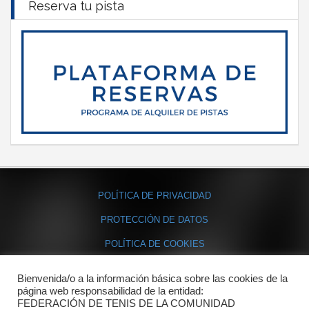
Reserva tu pista
POLÍTICA DE PRIVACIDAD
PROTECCIÓN DE DATOS
POLÍTICA DE COOKIES
Bienvenida/o a la información básica sobre las cookies de la
Contacto
página web responsabilidad de la entidad:
FEDERACIÓN DE TENIS DE LA COMUNIDAD
Dónde estamos