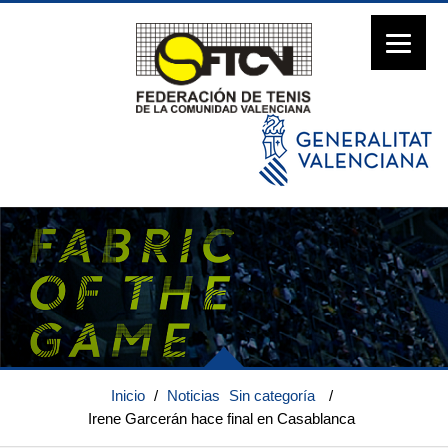
Inicio
/
Noticias
Sin categoría
/
Irene Garcerán hace final en Casablanca