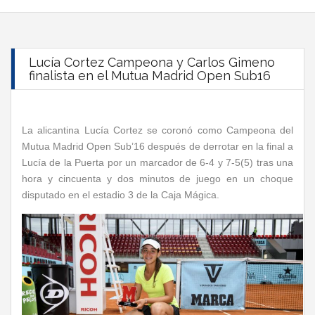
Lucía Cortez Campeona y Carlos Gimeno
finalista en el Mutua Madrid Open Sub16
La alicantina Lucía Cortez se coronó como Campeona del
Mutua Madrid Open Sub’16 después de derrotar en la final a
Lucía de la Puerta por un marcador de 6-4 y 7-5(5) tras una
hora y cincuenta y dos minutos de juego en un choque
disputado en el estadio 3 de la Caja Mágica.