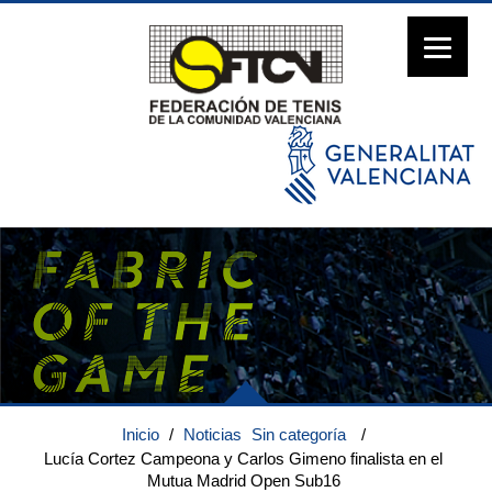
Inicio
/
Noticias
Sin categoría
/
Lucía Cortez Campeona y Carlos Gimeno finalista en el
Mutua Madrid Open Sub16