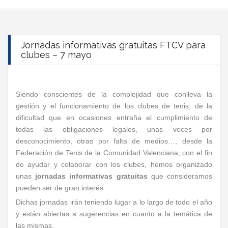
Jornadas informativas gratuitas FTCV para
clubes – 7 mayo
Siendo conscientes de la complejidad que conlleva la
gestión y el funcionamiento de los clubes de tenis, de la
dificultad que en ocasiones entraña el cumplimiento de
todas las obligaciones legales, unas veces por
desconocimiento, otras por falta de medios…, desde la
Federación de Tenis de la Comunidad Valenciana, con el fin
de ayudar y colaborar con los clubes, hemos organizado
unas
jornadas informativas gratuitas
que consideramos
pueden ser de gran interés.
Dichas jornadas irán teniendo lugar a lo largo de todo el año
y están abiertas a sugerencias en cuanto a la temática de
las mismas.