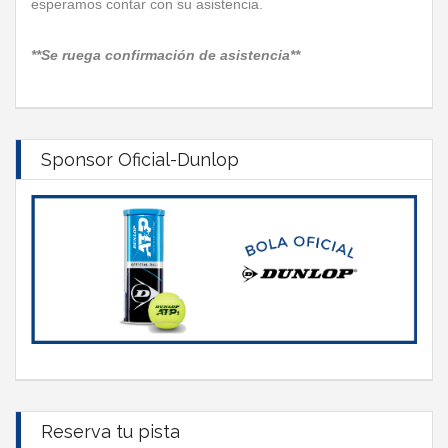
esperamos contar con su asistencia.
**Se ruega confirmación de asistencia**
Sponsor Oficial-Dunlop
Reserva tu pista