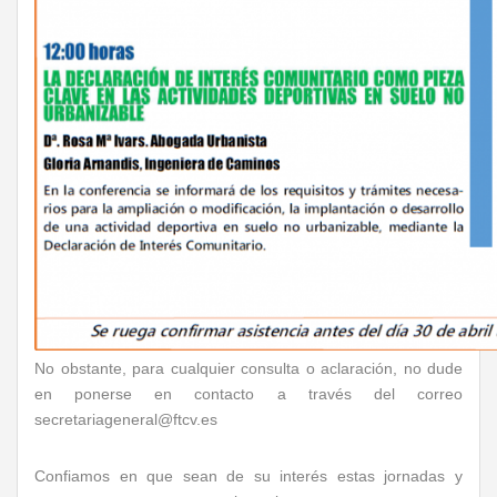
No obstante, para cualquier consulta o aclaración, no dude
en ponerse en contacto a través del correo
secretariageneral@ftcv.es
Confiamos en que sean de su interés estas jornadas y