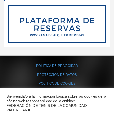
POLÍTICA DE PRIVACIDAD
PROTECCIÓN DE DATOS
POLÍTICA DE COOKIES
Bienvenida/o a la información básica sobre las cookies de la
Contacto
página web responsabilidad de la entidad:
FEDERACIÓN DE TENIS DE LA COMUNIDAD
Dónde estamos
VALENCIANA