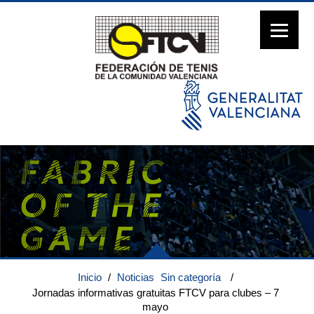
Inicio
/
Noticias
Sin categoría
/
Jornadas informativas gratuitas FTCV para clubes – 7
mayo