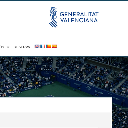
ÓN
RESERVA