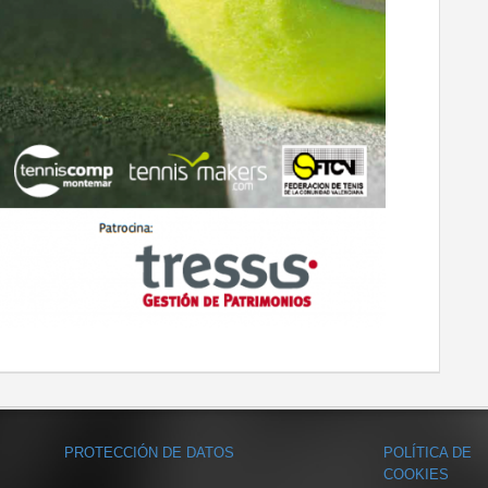
PROTECCIÓN DE DATOS
POLÍTICA DE
COOKIES