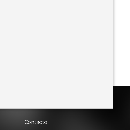
Contacto