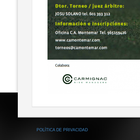
POLÍTICA DE PRIVACIDAD