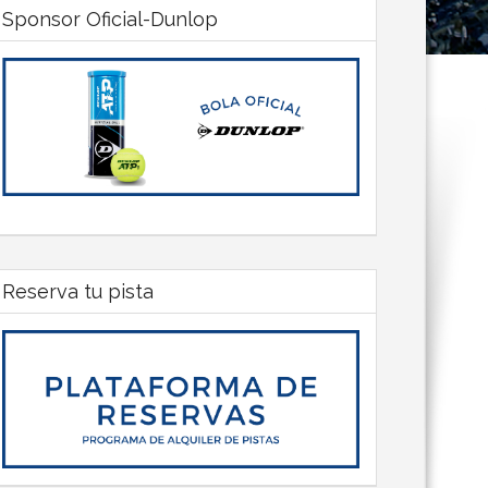
Sponsor Oficial-Dunlop
Reserva tu pista