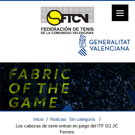
Inicio
/
Noticias
Sin categoría
/
Los cabezas de serie entran en juego del ITF G1 JC
Ferrero