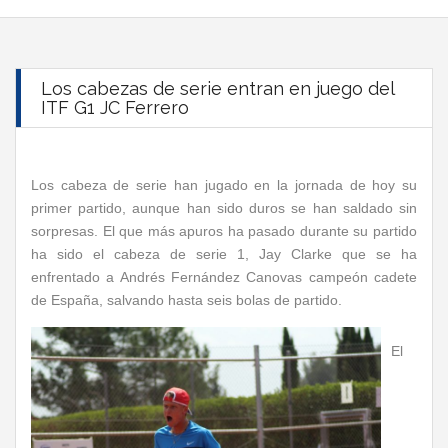
Los cabezas de serie entran en juego del
ITF G1 JC Ferrero
Los cabeza de serie han jugado en la jornada de hoy su
primer partido, aunque han sido duros se han saldado sin
sorpresas. El que más apuros ha pasado durante su partido
ha sido el cabeza de serie 1, Jay Clarke que se ha
enfrentado a Andrés Fernández Canovas campeón cadete
de España, salvando hasta seis bolas de partido.
El