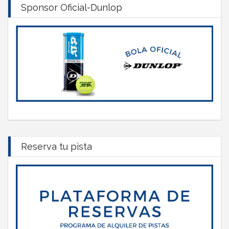
Sponsor Oficial-Dunlop
Reserva tu pista