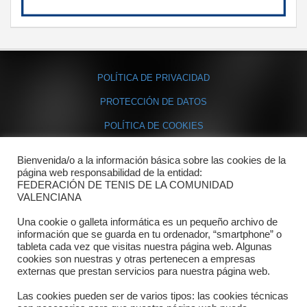
POLÍTICA DE PRIVACIDAD
PROTECCIÓN DE DATOS
POLÍTICA DE COOKIES
Bienvenida/o a la información básica sobre las cookies de la
Contacto
página web responsabilidad de la entidad:
FEDERACIÓN DE TENIS DE LA COMUNIDAD
Dónde estamos
VALENCIANA
Directorio departamentos
Una cookie o galleta informática es un pequeño archivo de
información que se guarda en tu ordenador, “smartphone” o
Horario
tableta cada vez que visitas nuestra página web. Algunas
cookies son nuestras y otras pertenecen a empresas
externas que prestan servicios para nuestra página web.
Formulario de contacto
Las cookies pueden ser de varios tipos: las cookies técnicas