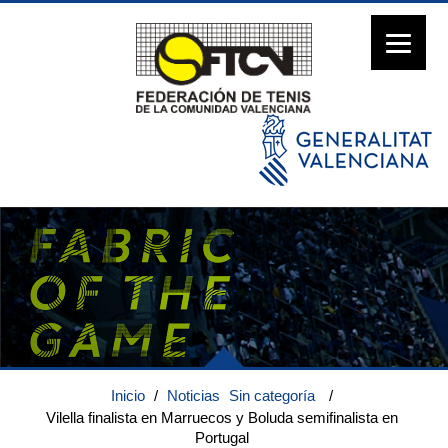
Inicio
/
Noticias
Sin categoría
/
Vilella finalista en Marruecos y Boluda semifinalista en
Portugal