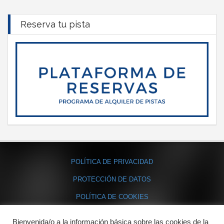
Reserva tu pista
POLÍTICA DE PRIVACIDAD
PROTECCIÓN DE DATOS
POLÍTICA DE COOKIES
Bienvenida/o a la información básica sobre las cookies de la