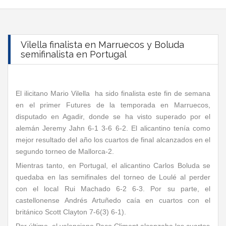
Vilella finalista en Marruecos y Boluda
semifinalista en Portugal
El ilicitano Mario Vilella ha sido finalista este fin de semana
en el primer Futures de la temporada en Marruecos,
disputado en Agadir, donde se ha visto superado por el
alemán Jeremy Jahn 6-1 3-6 6-2. El alicantino tenía como
mejor resultado del año los cuartos de final alcanzados en el
segundo torneo de Mallorca-2.
Mientras tanto, en Portugal, el alicantino Carlos Boluda se
quedaba en las semifinales del torneo de Loulé al perder
con el local Rui Machado 6-2 6-3. Por su parte, el
castellonense Andrés Artuñedo caía en cuartos con el
británico Scott Clayton 7-6(3) 6-1).