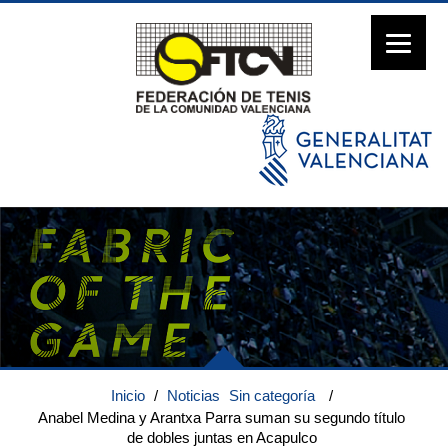
Inicio
/
Noticias
Sin categoría
/
Anabel Medina y Arantxa Parra suman su segundo título
de dobles juntas en Acapulco