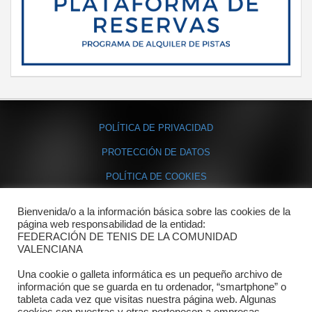
POLÍTICA DE PRIVACIDAD
PROTECCIÓN DE DATOS
POLÍTICA DE COOKIES
Bienvenida/o a la información básica sobre las cookies de la
Contacto
página web responsabilidad de la entidad:
FEDERACIÓN DE TENIS DE LA COMUNIDAD
Dónde estamos
VALENCIANA
Directorio departamentos
Una cookie o galleta informática es un pequeño archivo de
información que se guarda en tu ordenador, “smartphone” o
Horario
tableta cada vez que visitas nuestra página web. Algunas