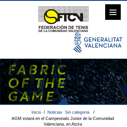
Inicio
/
Noticias
Sin categoría
/
AGM estará en el Campeonato Junior de la Comunidad
Valenciana, en Alzira