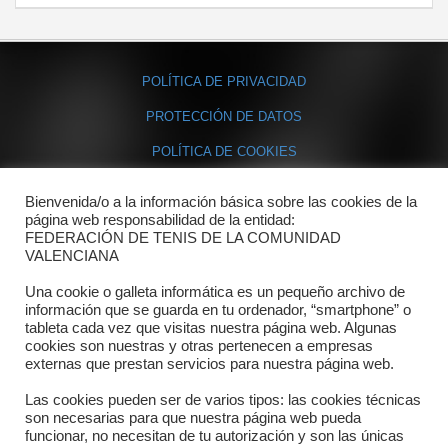
POLÍTICA DE PRIVACIDAD
PROTECCIÓN DE DATOS
POLÍTICA DE COOKIES
Bienvenida/o a la información básica sobre las cookies de la
Contacto
página web responsabilidad de la entidad:
FEDERACIÓN DE TENIS DE LA COMUNIDAD
Dónde estamos
VALENCIANA
Directorio departamentos
Una cookie o galleta informática es un pequeño archivo de
información que se guarda en tu ordenador, “smartphone” o
Horario
tableta cada vez que visitas nuestra página web. Algunas
cookies son nuestras y otras pertenecen a empresas
externas que prestan servicios para nuestra página web.
Formulario de contacto
Las cookies pueden ser de varios tipos: las cookies técnicas
son necesarias para que nuestra página web pueda
funcionar, no necesitan de tu autorización y son las únicas