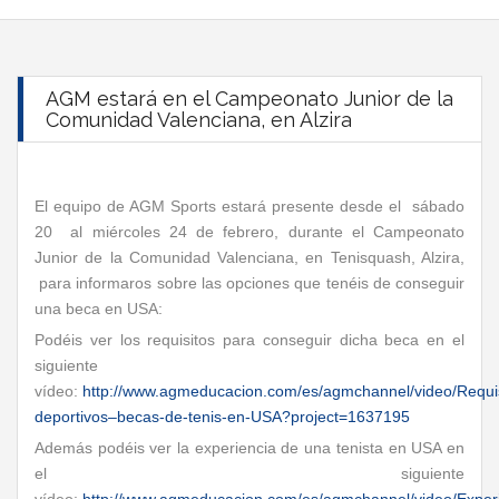
AGM estará en el Campeonato Junior de la
Comunidad Valenciana, en Alzira
El equipo de AGM Sports estará presente desde el sábado
20 al miércoles 24 de febrero, durante el Campeonato
Junior de la Comunidad Valenciana, en Tenisquash, Alzira,
para informaros sobre las opciones que tenéis de conseguir
una beca en USA:
Podéis ver los requisitos para conseguir dicha beca en el
siguiente
vídeo:
http://www.agmeducacion.com/es/agmchannel/video/Requis
deportivos–becas-de-tenis-en-USA?project=1637195
Además podéis ver la experiencia de una tenista en USA en
el siguiente