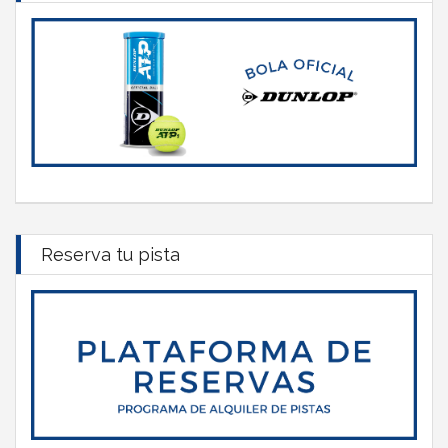
Reserva tu pista