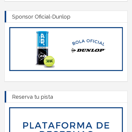
Sponsor Oficial-Dunlop
Reserva tu pista