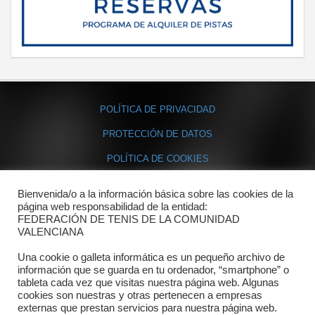
POLÍTICA DE PRIVACIDAD
PROTECCIÓN DE DATOS
POLÍTICA DE COOKIES
Bienvenida/o a la información básica sobre las cookies de la
Contacto
página web responsabilidad de la entidad:
FEDERACIÓN DE TENIS DE LA COMUNIDAD
Dónde estamos
VALENCIANA
Directorio departamentos
Una cookie o galleta informática es un pequeño archivo de
información que se guarda en tu ordenador, “smartphone” o
Horario
tableta cada vez que visitas nuestra página web. Algunas
cookies son nuestras y otras pertenecen a empresas
externas que prestan servicios para nuestra página web.
Formulario de contacto