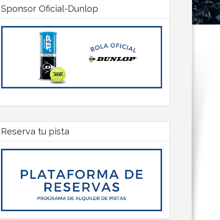
Sponsor Oficial-Dunlop
Reserva tu pista