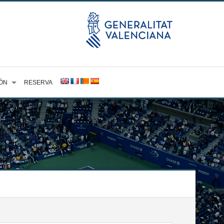
ÓN
RESERVA