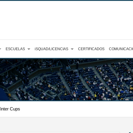
ESCUELAS
iSQUAD/LICENCIAS
CERTIFICADOS
COMUNICACI
inter Cups