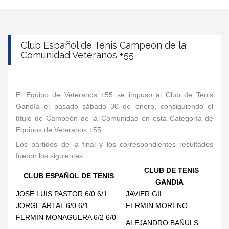
Club Español de Tenis Campeón de la
Comunidad Veteranos +55
El Equipo de Veteranos +55 se impuso al Club de Tenis
Gandía el pasado sábado 30 de enero, consiguiendo el
título de Campeón de la Comunidad en esta Categoría de
Equipos de Veteranos +55.
Los partidos de la final y los correspondientes resultados
fueron los siguientes:
CLUB DE TENIS
CLUB ESPAÑOL DE TENIS
GANDIA
JOSE LUIS PASTOR 6/0 6/1
JAVIER GIL
JORGE ARTAL 6/0 6/1
FERMIN MORENO
FERMIN MONAGUERA 6/2 6/0
ALEJANDRO BAÑULS