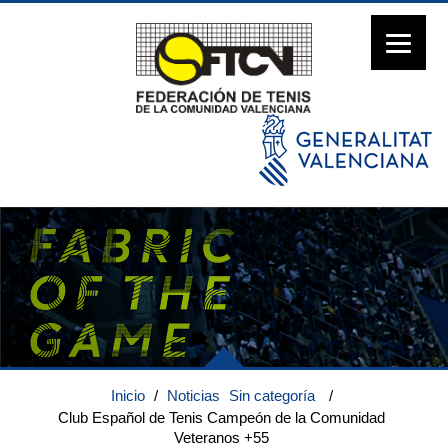
Inicio
/
Noticias
Sin categoría
/
Club Español de Tenis Campeón de la Comunidad
Veteranos +55