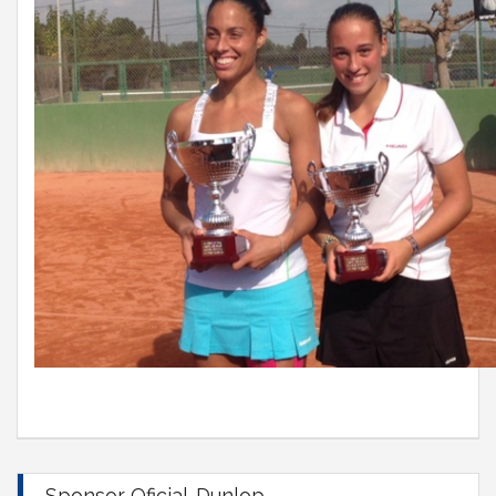
Sponsor Oficial-Dunlop