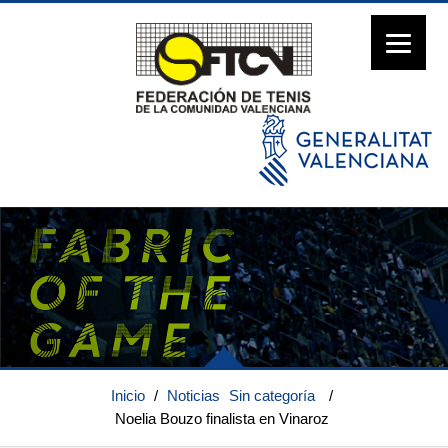
Inicio
/
Noticias
Sin categoría
/
Noelia Bouzo finalista en Vinaroz