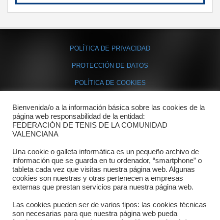
POLÍTICA DE PRIVACIDAD
PROTECCIÓN DE DATOS
POLÍTICA DE COOKIES
Bienvenida/o a la información básica sobre las cookies de la
Contacto
página web responsabilidad de la entidad:
FEDERACIÓN DE TENIS DE LA COMUNIDAD
Dónde estamos
VALENCIANA
Directorio departamentos
Una cookie o galleta informática es un pequeño archivo de
información que se guarda en tu ordenador, “smartphone” o
Horario
tableta cada vez que visitas nuestra página web. Algunas
cookies son nuestras y otras pertenecen a empresas
externas que prestan servicios para nuestra página web.
Formulario de contacto
Las cookies pueden ser de varios tipos: las cookies técnicas
son necesarias para que nuestra página web pueda