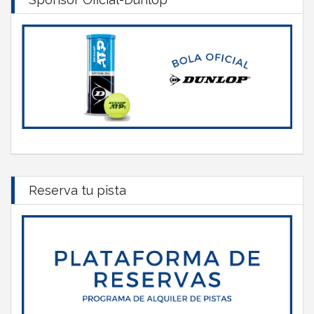
Reserva tu pista