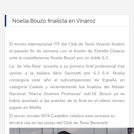
Noelia Bouzo finalista en Vinaroz
El torneo internacional ITF del Club de Tenis Vinaròs finalizó
el pasado fin de semana con el triunfo de Estrella Cbaeza
ante la castellonense Noelia Bouzó por un doble 6-2.
La de Vila-Real accedía a su primera final profesional tras
vencer a la italiana Alice Savoretti por 6-3 6-4. Noelia
conseguía este año el subcampeonato de España en
categoría Cadete y recientemente fue finalista del Máster
Nacional “Marca Jóvenes Promesas” sub’16. Bouzó ya se
había quedado a las puertas de la final en el último torneo
jugado en Melilla
El tercer circuito WTA Castellón celebra esta semana su
tercera cita en las pistas del Club de Tenis Benicarló.