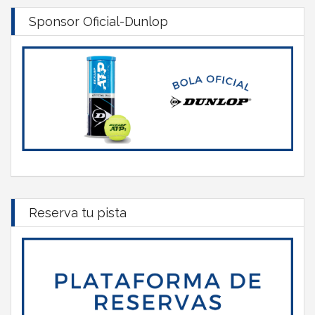
Sponsor Oficial-Dunlop
Reserva tu pista