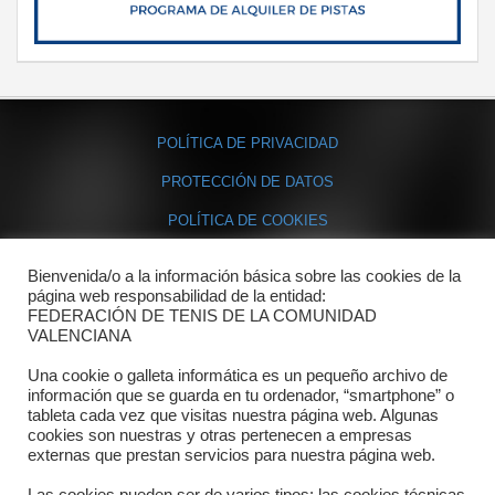
POLÍTICA DE PRIVACIDAD
PROTECCIÓN DE DATOS
POLÍTICA DE COOKIES
Bienvenida/o a la información básica sobre las cookies de la
Contacto
página web responsabilidad de la entidad:
FEDERACIÓN DE TENIS DE LA COMUNIDAD
Dónde estamos
VALENCIANA
Directorio departamentos
Una cookie o galleta informática es un pequeño archivo de
información que se guarda en tu ordenador, “smartphone” o
Horario
tableta cada vez que visitas nuestra página web. Algunas
cookies son nuestras y otras pertenecen a empresas
externas que prestan servicios para nuestra página web.
Formulario de contacto