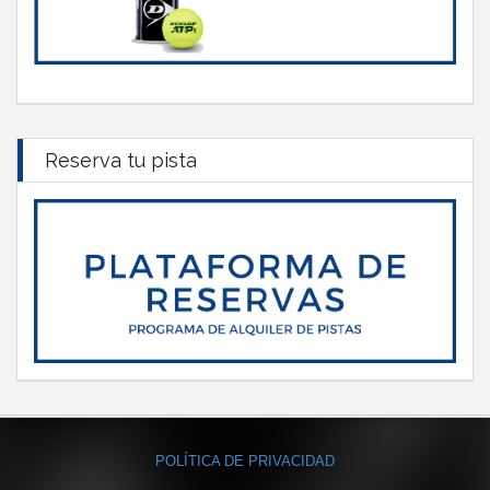
Reserva tu pista
POLÍTICA DE PRIVACIDAD