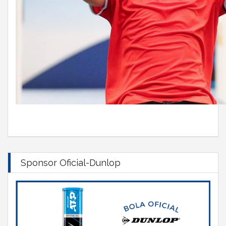
Sponsor Oficial-Dunlop