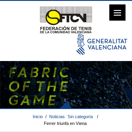
Inicio
/
Noticias
Sin categoría
/
Ferrer triunfa en Viena